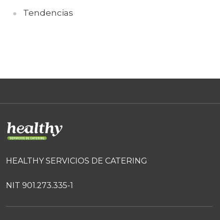
Tendencias
HEALTHY SERVICIOS DE CATERING
NIT 901.273.335-1