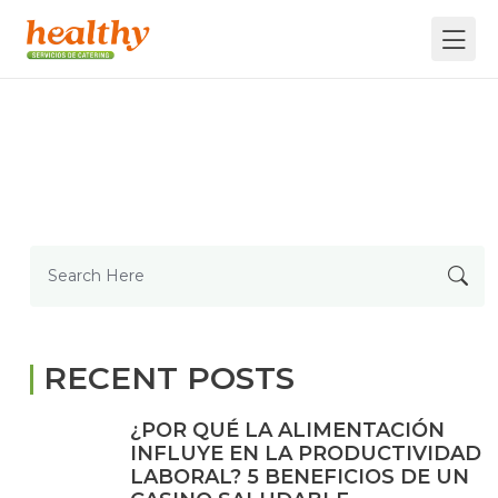
Search
for:
RECENT POSTS
¿POR QUÉ LA ALIMENTACIÓN
INFLUYE EN LA PRODUCTIVIDAD
LABORAL? 5 BENEFICIOS DE UN