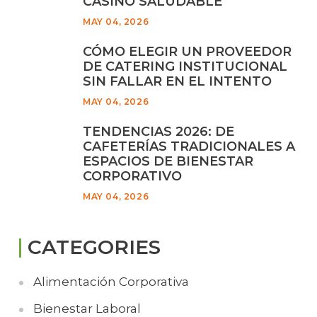
CASINO SALUDABLE
MAY 04, 2026
CÓMO ELEGIR UN PROVEEDOR
DE CATERING INSTITUCIONAL
SIN FALLAR EN EL INTENTO
MAY 04, 2026
TENDENCIAS 2026: DE
CAFETERÍAS TRADICIONALES A
ESPACIOS DE BIENESTAR
CORPORATIVO
MAY 04, 2026
CATEGORIES
Alimentación Corporativa
Bienestar Laboral